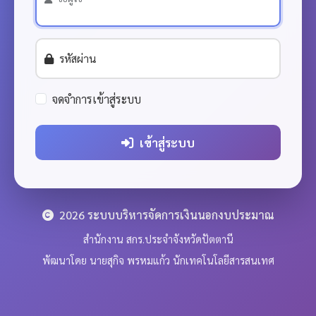
รหัสผ่าน
จดจำการเข้าสู่ระบบ
เข้าสู่ระบบ
2026 ระบบบริหารจัดการเงินนอกงบประมาณ
สำนักงาน สกร.ประจำจังหวัดปัตตานี
พัฒนาโดย นายสุกิจ พรหมแก้ว นักเทคโนโลยีสารสนเทศ