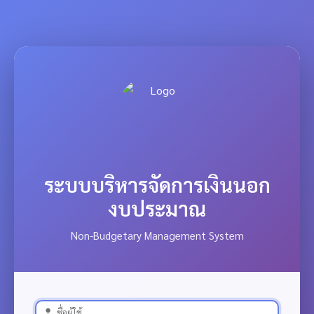
ระบบบริหารจัดการเงินนอก
งบประมาณ
Non-Budgetary Management System
ชื่อผู้ใช้